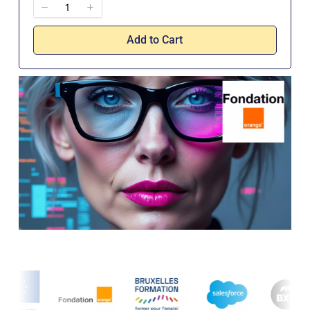
Add to Cart