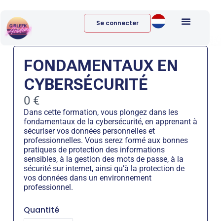
Se connecter
FONDAMENTAUX EN
CYBERSÉCURITÉ
Now
0 €
Dans cette formation, vous plongez dans les
fondamentaux de la cybersécurité, en apprenant à
sécuriser vos données personnelles et
professionnelles. Vous serez formé aux bonnes
pratiques de protection des informations
sensibles, à la gestion des mots de passe, à la
sécurité sur internet, ainsi qu’à la protection de
vos données dans un environnement
professionnel.
Quantité