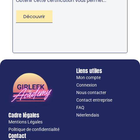
Obtenir cette certification vous permet...
Découvrir
Liens utiles
Mon compte
Connexion
Nous contacter
Contact entreprise
FAQ
Cadre légales
Néerlendais
Mentions Légales
Politique de confidentialité
Contact