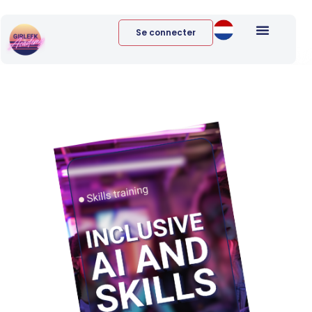
Se connecter